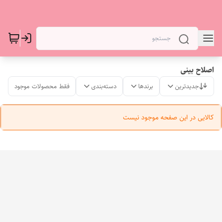
اصلاح بینی
جدیدترین
برندها
دسته‌بندی
فقط محصولات موجود
کالایی در این صفحه موجود نیست