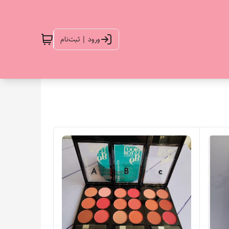
ورود | ثبت‌نام