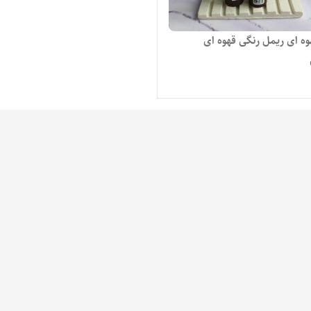
وه ای ریمل رنگی قهوه ای