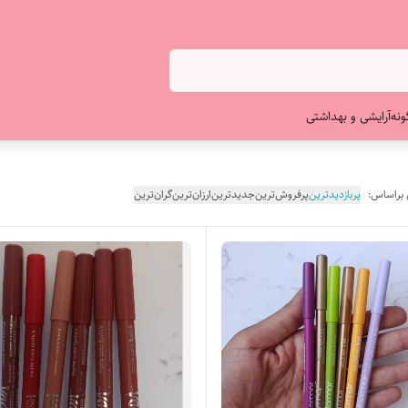
ونه
آرایشی و بهداشتی
 براساس:
پربازدیدترین
پرفروش‌ترین
جدیدترین
ارزان‌ترین
گران‌ترین