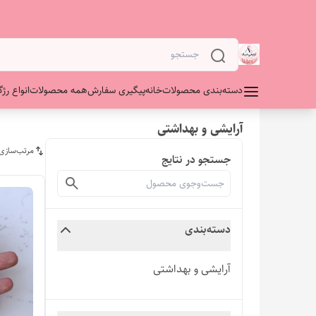
دسته‌بندی محصولات
خانه
پیگیری سفارش
همه محصولات
انواع رژگ
آرایشی و بهداشتی
مرتب‌سازی
جستجو در نتایج
دسته‌بندی
آرایشی و بهداشتی