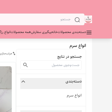
دسته‌بندی محصولات
خانه
پیگیری سفارش
همه محصولات
انواع رژگ
انواع سرم
مرتب‌سازی
جستجو در نتایج
دسته‌بندی
انواع سرم