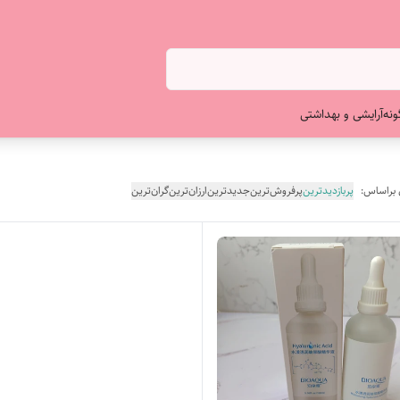
ونه
آرایشی و بهداشتی
 براساس:
پربازدیدترین
پرفروش‌ترین
جدیدترین
ارزان‌ترین
گران‌ترین