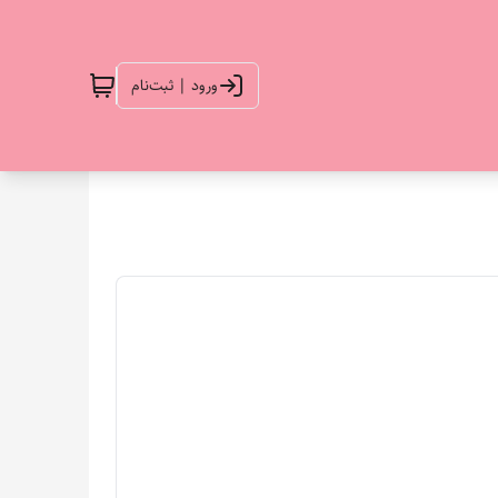
ورود | ثبت‌نام