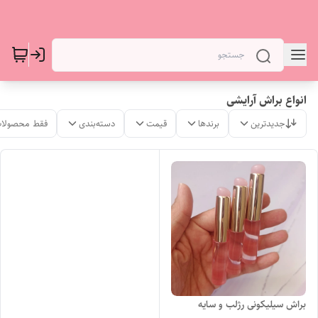
انواع براش آرایشی
جدیدترین
برندها
قیمت
دسته‌بندی
فقط محصولات
براش سیلیکونی رژلب و سایه