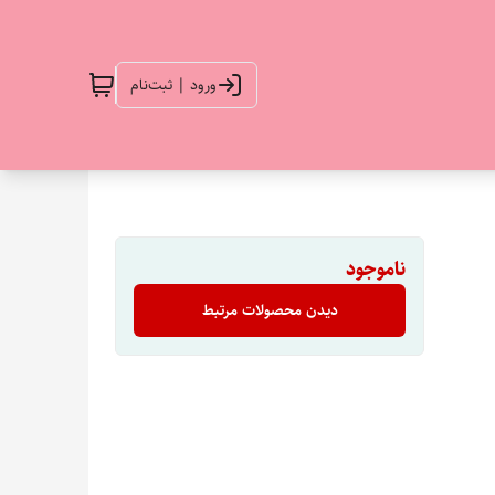
ورود | ثبت‌نام
ناموجود
دیدن محصولات مرتبط