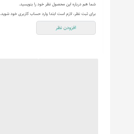
شما هم درباره این محصول نظر خود را بنویسید.
برای ثبت نظر، لازم است ابتدا وارد حساب کاربری خود شوید.
افزودن نظر