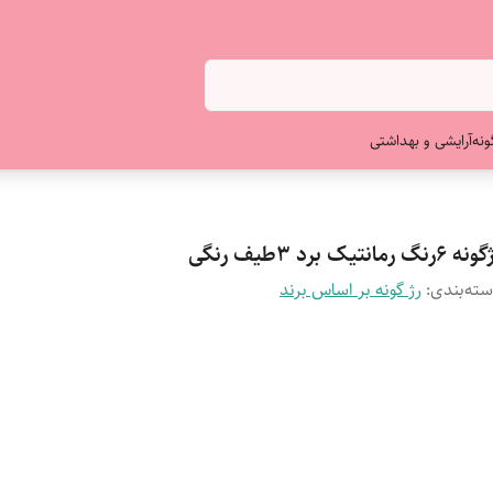
ونه
آرایشی و بهداشتی
 6رنگ رمانتیک برد 3طیف رنگی
ته‌بندی
:
رژ گونه بر اساس برند