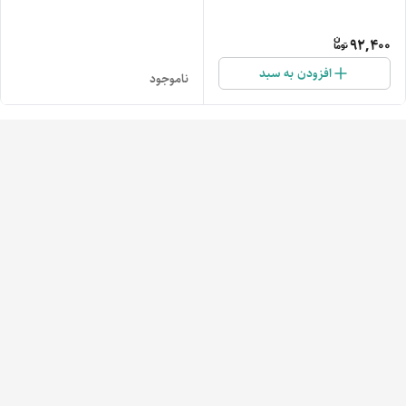
92,400
افزودن به سبد
ناموجود