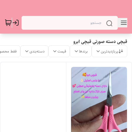
قیچی دسته صورتی قیچی ابرو
پربازدیدترین
برندها
قیمت
دسته‌بندی
فقط محصول