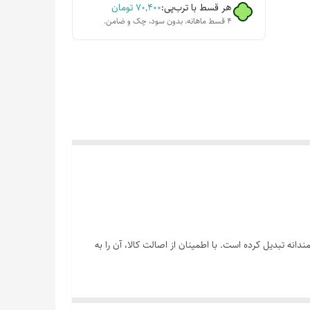
هر قسط با ترب‌پی:
۷۰٬۴۰۰
تومان
۴ قسط ماهانه. بدون سود، چک و ضامن.
نه تبدیل کرده است. با اطمینان از اصالت کالا، آن را به