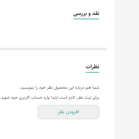
❌کارتن یک عدد در باربری خراب شده محصول کاملا سالم 
نقد و بررسی
نظرات
شما هم درباره این محصول نظر خود را بنویسید.
برای ثبت نظر، لازم است ابتدا وارد حساب کاربری خود شوید.
افزودن نظر