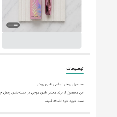
توضیحات
محصول ریمل الماسی هدی بیوتی
این محصول از برند معتبر
هدی موجی
در دسته‌بندی
ریمل چ
سبد خرید خود اضافه کنید.
ارسال سریع و پشتیبانی کامل از خرید شما.