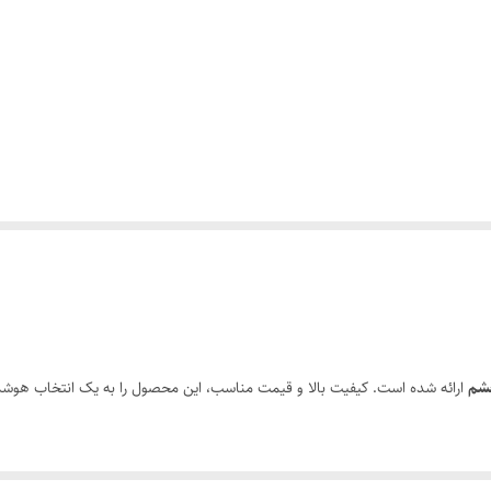
شم
ارائه شده است. کیفیت بالا و قیمت مناسب، این محصول را به یک انتخاب هوشمندا