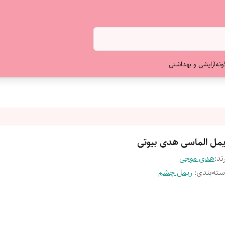
ونه
آرایشی و بهداشتی
یمل الماسی هدی بیوتی
ند:
هدی موجی
ته‌بندی
:
ریمل چشم