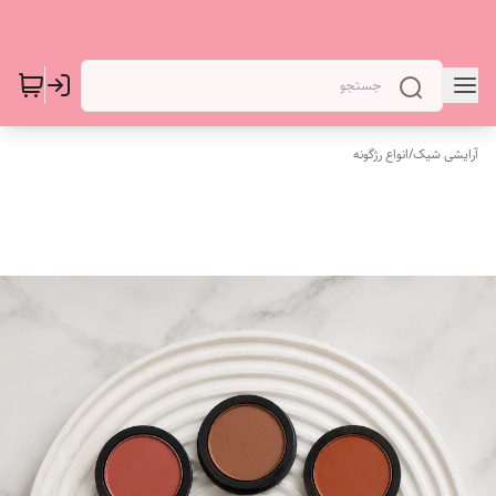
آرایشی شیک
/
انواع رژگونه