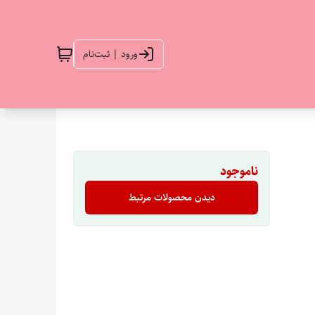
ورود | ثبت‌نام
ناموجود
دیدن محصولات مرتبط