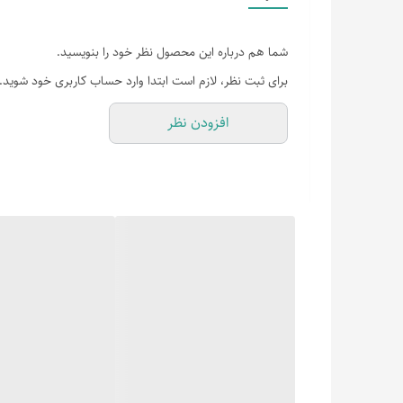
شما هم درباره این محصول نظر خود را بنویسید.
برای ثبت نظر، لازم است ابتدا وارد حساب کاربری خود شوید.
افزودن نظر