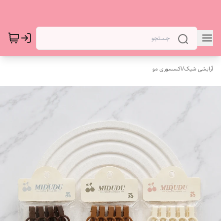
آرایشی شیک
/
اکسسوری مو