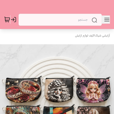
آرایشی شیک
/
کیف لوازم ارایش