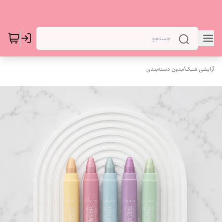
آرایشی شیک
/
بدون دسته‌بندی