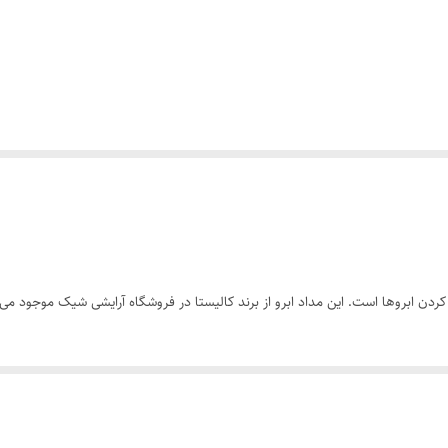
کردن ابروها است. این مداد ابرو از برند کالیستا در فروشگاه آرایشی شیک موجود می‌