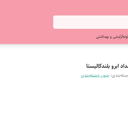
ونه
آرایشی و بهداشتی
اد ابرو بلندکالیستا
ته‌بندی
:
بدون دسته‌بندی