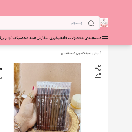
دسته‌بندی محصولات
خانه
پیگیری سفارش
همه محصولات
انواع رژگ
آرایشی شیک
/
بدون دسته‌بندی
مد
دس