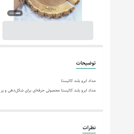
توضیحات
مداد ابرو بلند کالیستا
مداد ابرو بلند کالیستا محصولی حرفه‌ای برای شکل‌دهی و پر 
نظرات