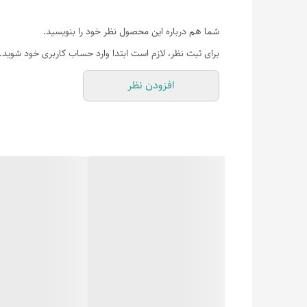
شما هم درباره این محصول نظر خود را بنویسید.
برای ثبت نظر، لازم است ابتدا وارد حساب کاربری خود شوید.
افزودن نظر