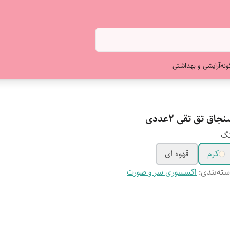
ونه
آرایشی و بهداشتی
جاق تق تقی 2عددی
نگ
کرم
قهوه ای
ته‌بندی
:
اکسسوری سر و صورت