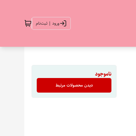
ورود | ثبت‌نام
ناموجود
دیدن محصولات مرتبط