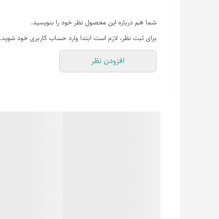
شما هم درباره این محصول نظر خود را بنویسید.
برای ثبت نظر، لازم است ابتدا وارد حساب کاربری خود شوید.
افزودن نظر