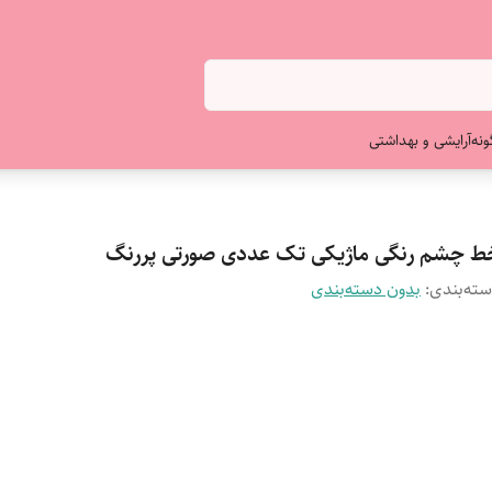
ونه
آرایشی و بهداشتی
ط چشم رنگی ماژیکی تک عددی صورتی پررنگ
ته‌بندی
:
بدون دسته‌بندی