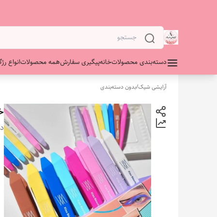
دسته‌بندی محصولات
خانه
پیگیری سفارش
همه محصولات
انواع رژگ
آرایشی شیک
/
بدون دسته‌بندی
خ
دس