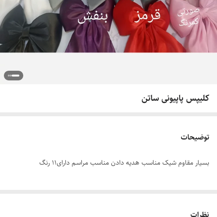
کلیپس پاپیونی ساتن
توضیحات
بسیار مقاوم شیک مناسب هدیه دادن مناسب مراسم دارای11 رنگ
نظرات