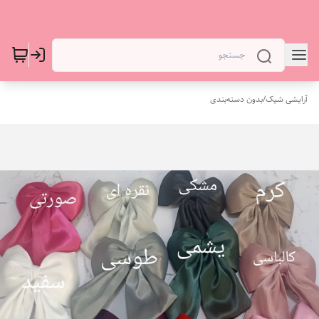
آرایشی شیک
/
بدون دسته‌بندی