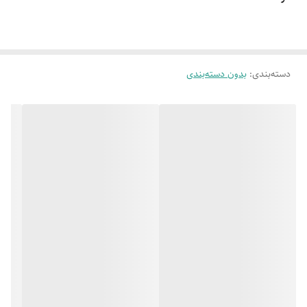
دسته‌بندی
:
بدون دسته‌بندی