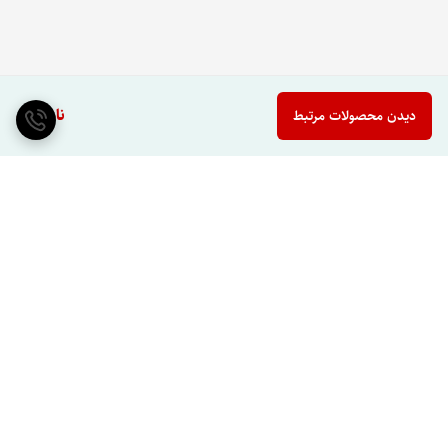
ناموجود
دیدن محصولات مرتبط
برگشت به بالا