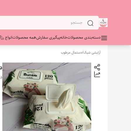
دسته‌بندی محصولات
خانه
پیگیری سفارش
همه محصولات
انواع رژگ
آرایشی شیک
/
دستمال مرطوب
د
دس