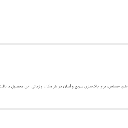
های حساس، برای پاک‌سازی سریع و آسان در هر مکان و زمانی. این محصول با بافت