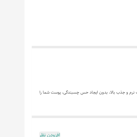
 نرم و جذب بالا، بدون ایجاد حس چسبندگی، پوست شما را
افزودن نظر