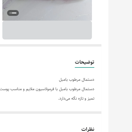
توضیحات
دستمال مرطوب بامبل
دستمال مرطوب بامبل با فرمولاسیون ملایم و مناسب پوست‌
تمیز و تازه نگه می‌دارد.
نظرات