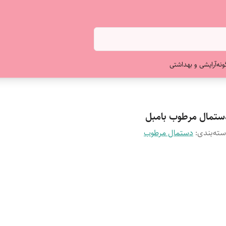
ونه
آرایشی و بهداشتی
ستمال مرطوب بامبل
ته‌بندی
:
دستمال مرطوب