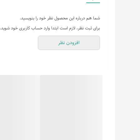
شما هم درباره این محصول نظر خود را بنویسید.
برای ثبت نظر، لازم است ابتدا وارد حساب کاربری خود شوید.
افزودن نظر