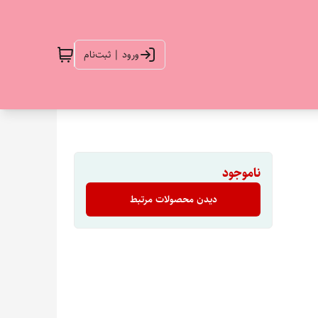
ورود | ثبت‌نام
ناموجود
دیدن محصولات مرتبط