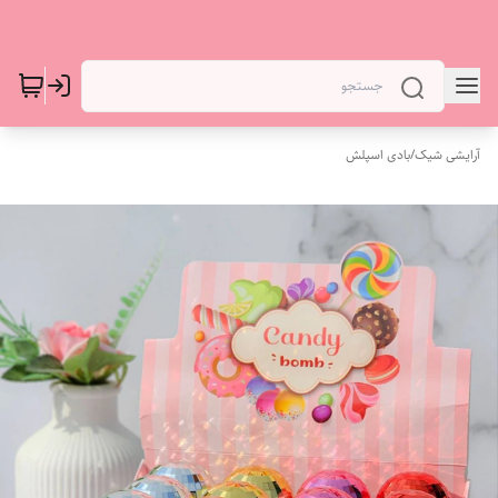
آرایشی شیک
/
بادی اسپلش