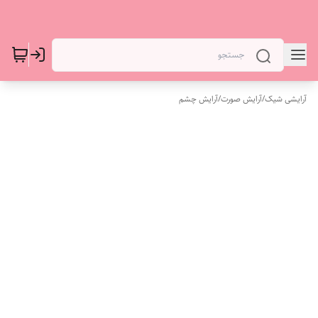
آرایشی شیک
/
آرایش صورت
/
آرایش چشم