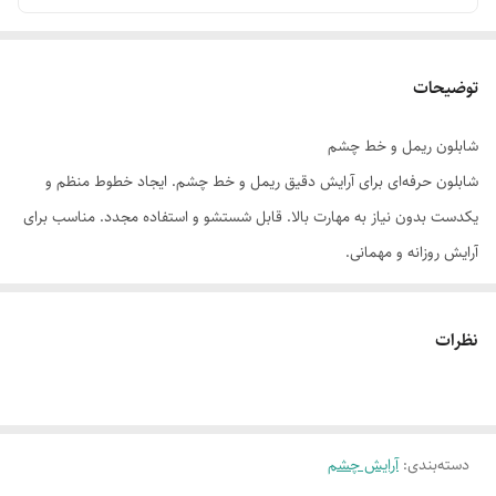
توضیحات
شابلون ریمل و خط چشم
شابلون حرفه‌ای برای آرایش دقیق ریمل و خط چشم. ایجاد خطوط منظم و
یکدست بدون نیاز به مهارت بالا. قابل شستشو و استفاده مجدد. مناسب برای
آرایش روزانه و مهمانی.
نظرات
دسته‌بندی
:
آرایش چشم