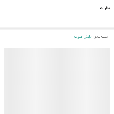
نظرات
دسته‌بندی
:
آرایش صورت