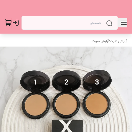
آرایشی شیک
/
آرایش صورت