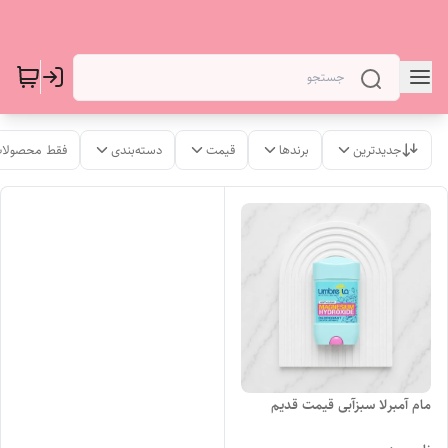
جدیدترین
برندها
قیمت
دسته‌بندی
فقط محصولات
مام آمبرلا سبزآبی قیمت قدیم