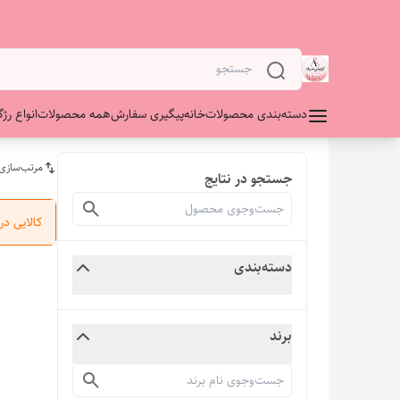
دسته‌بندی محصولات
خانه
پیگیری سفارش
همه محصولات
انواع رژگ
مرتب‌سازی
جستجو در نتایج
کالایی د
دسته‌بندی
برند