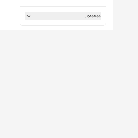
موجودی