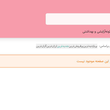
ونه
آرایشی و بهداشتی
 براساس:
پربازدیدترین
پرفروش‌ترین
جدیدترین
ارزان‌ترین
گران‌ترین
ر این صفحه موجود نیست