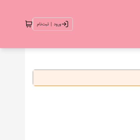
ورود | ثبت‌نام