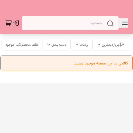
پربازدیدترین
برندها
دسته‌بندی
فقط محصولات موجود
کالایی در این صفحه موجود نیست