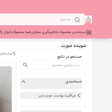
دسته‌بندی محصولات
خانه
پیگیری سفارش
همه محصولات
انواع رژگ
شوینده صورت
مرتب‌سازی
جستجو در نتایج
دسته‌بندی
مراقبت پوست، مو و بدن