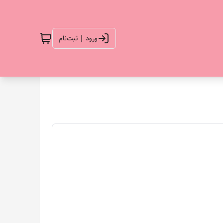
ورود | ثبت‌نام