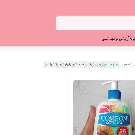
ونه
آرایشی و بهداشتی
 براساس:
پربازدیدترین
پرفروش‌ترین
جدیدترین
ارزان‌ترین
گران‌ترین